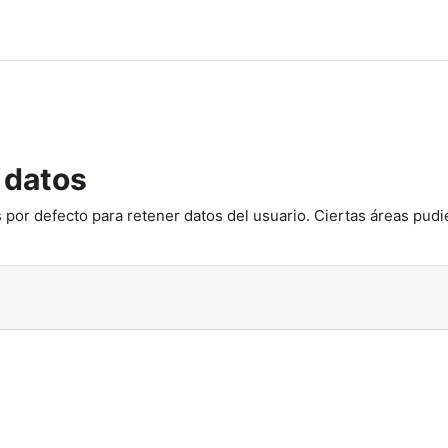
 datos
 por defecto para retener datos del usuario. Ciertas áreas pudi