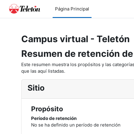
Salta al contenido principal
Página Principal
Campus virtual - Teletón
Resumen de retención de
Este resumen muestra los propósitos y las categorías
que las aquí listadas.
Sitio
Propósito
Período de retención
No se ha definido un período de retención