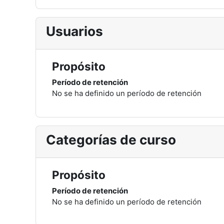
Usuarios
Propósito
Período de retención
No se ha definido un período de retención
Categorías de curso
Propósito
Período de retención
No se ha definido un período de retención